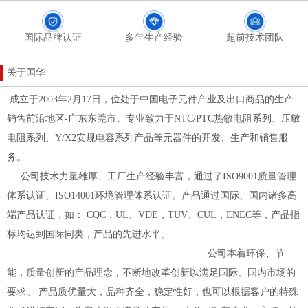
国际品牌认证
多年生产经验
超前技术团队
关于国华
成立于2003年2月17日，位处于中国电子元件产业及出口商品的生产
销售前沿地区-广东东莞市。专业致力于NTC/PTC热敏电阻系列、压敏
电阻系列、Y/X2安规电容系列产品等元器件的开发、生产和销售服
务。
公司技术力量雄厚、工厂生产经验丰富，通过了ISO9001质量管理
体系认证、ISO14001环境管理体系认证。产品通过国际、国内诸多高
端产品认证，如： CQC，UL、VDE，TUV、CUL，ENEC等，产品指
标均达到国际同类，产品的先进水平。
公司本着环保、节
能，质量创新的产品理念，不断地改革创新以满足国际、国内市场的
要求。 产品质优量大，品种齐全，稳定性好，也可以根据客户的特殊