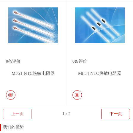
0
条评价
0
条评价
MF51 NTC热敏电阻器
MF54 NTC热敏电阻器
上一页
下一页
我们的优势