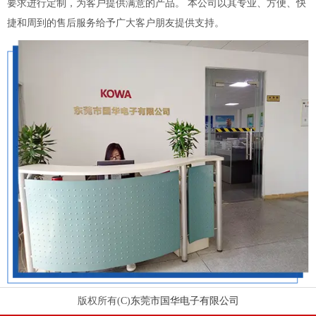
要求进行定制，为客户提供满意的产品。 本公司以其专业、方便、快
捷和周到的售后服务给予广大客户朋友提供支持。
东莞市国华电子有限公司
版权所有(C)