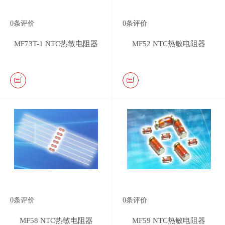
0
条评价
0
条评价
MF73T-1 NTC热敏电阻器
MF52 NTC热敏电阻器
0
条评价
0
条评价
MF58 NTC热敏电阻器
MF59 NTC热敏电阻器