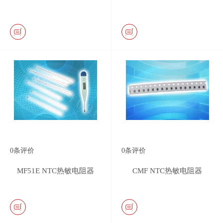
0
条评价
0
条评价
MF51E NTC热敏电阻器
CMF NTC热敏电阻器