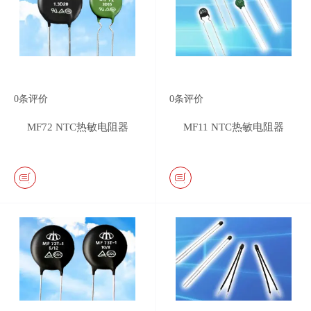
0
条评价
0
条评价
MF72 NTC热敏电阻器
MF11 NTC热敏电阻器