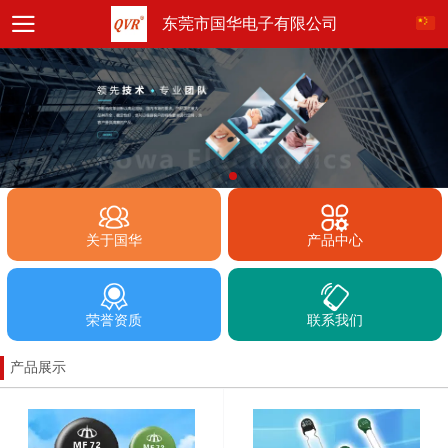
东莞市国华电子有限公司
关于国华
产品中心
荣誉资质
联系我们
产品展示