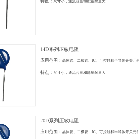
特点：
尺寸小，通流容量和能量耐量大
14D系列压敏电阻
应用范围：
晶体管、二极管、IC、可控硅和半导体开关元
特点：
尺寸小，通流容量和能量耐量大
20D系列压敏电阻
应用范围：
晶体管、二极管、IC、可控硅和半导体开关元