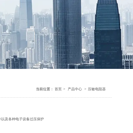
当前位置：
首页
>
产品中心
>
压敏电阻器
件以及各种电子设备过压保护