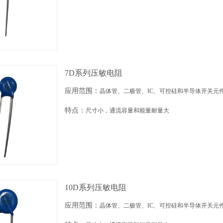
7D系列压敏电阻
应用范围：
晶体管、二极管、IC、可控硅和半导体开关元
特点：
尺寸小，通流容量和能量耐量大
10D系列压敏电阻
应用范围：
晶体管、二极管、IC、可控硅和半导体开关元