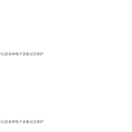
件以及各种电子设备过压保护
件以及各种电子设备过压保护