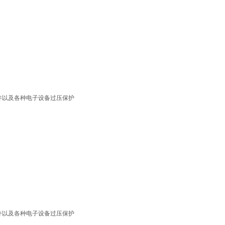
件以及各种电子设备过压保护
件以及各种电子设备过压保护