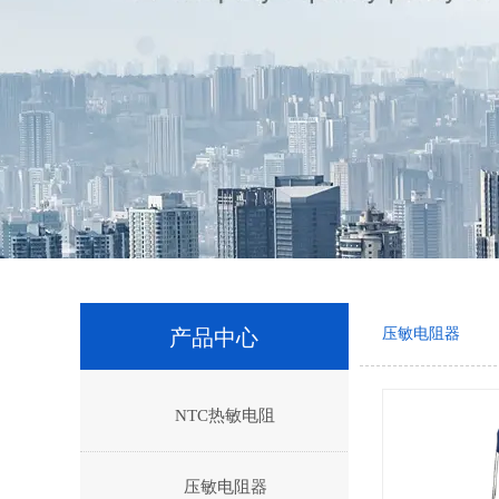
产品中心
压敏电阻器
NTC热敏电阻
压敏电阻器