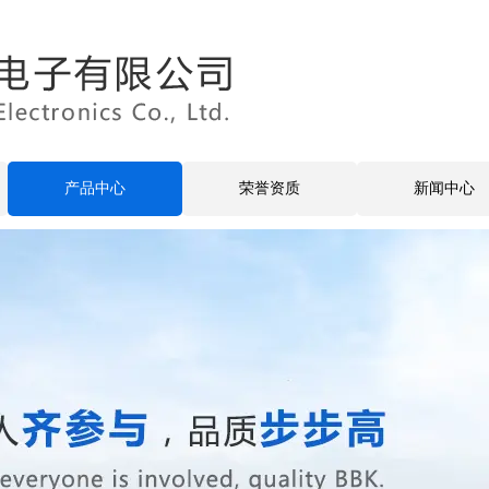
产品中心
荣誉资质
新闻中心