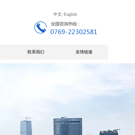
中文
English
/
联系我们
友情链接