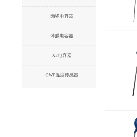
陶瓷电容器
薄膜电容器
X2电容器
CWF温度传感器