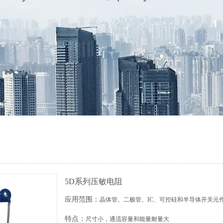
5D系列压敏电阻
应用范围：
晶体管、二极管、IC、可控硅和半导体开关元
特点：
尺寸小，通流容量和能量耐量大