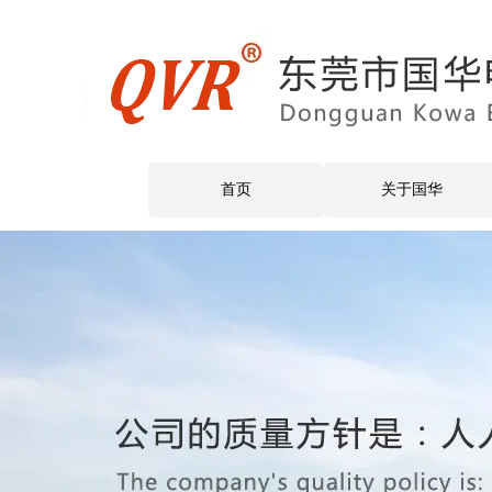
首页
关于国华