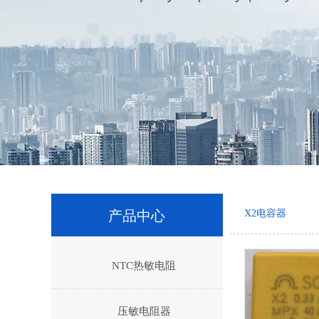
产品中心
X2电容器
NTC热敏电阻
压敏电阻器