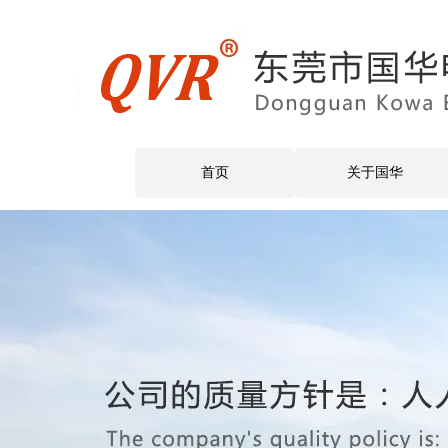
首页
关于国华