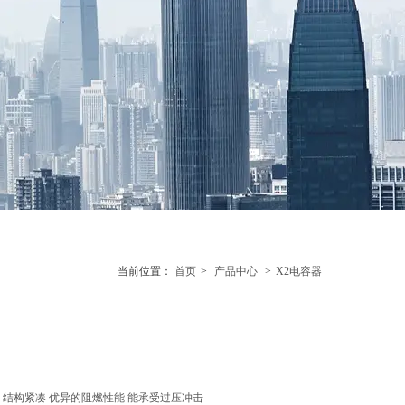
当前位置：
首页
>
产品中心
>
X2电容器
结构紧凑 优异的阻燃性能 能承受过压冲击