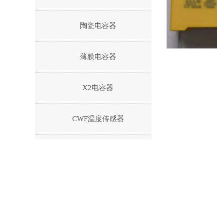
陶瓷电容器
薄膜电容器
X2电容器
CWF温度传感器