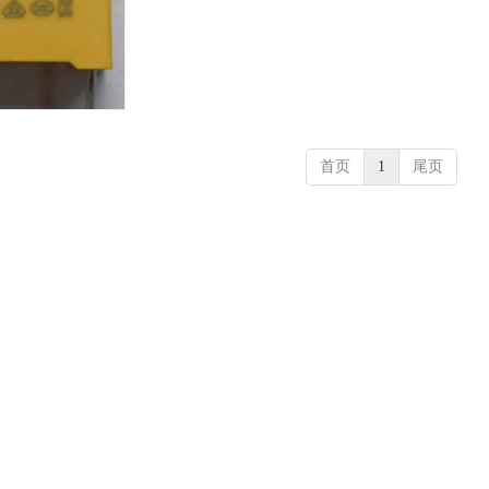
首页
1
尾页