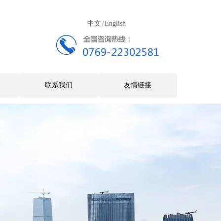
中文
English
/
联系我们
友情链接