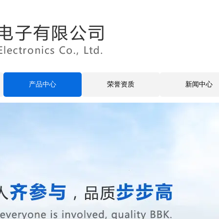
产品中心
荣誉资质
新闻中心