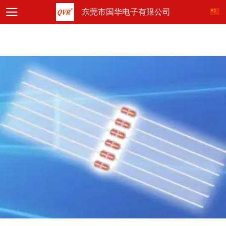
东莞市国华电子有限公司