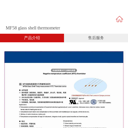
MF58 glass shell thermometer
产品介绍
售后服务